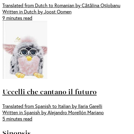
Translated from Dutch to Romanian by Cătălina Oșlobanu
Written in Dutch by Joost Oomen
9 minutes read
Uccelli che cantano il futuro
Translated from Spanish to Italian by Ilaria Garelli
Written in Spanish by Alejandro Morellón Mariano
5 minutes read
Sinopsis