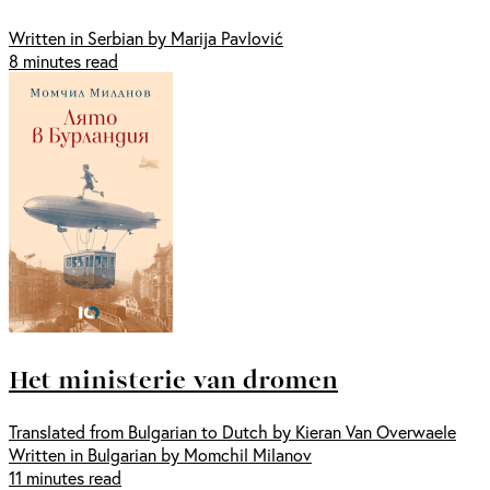
Written in Serbian by Marija Pavlović
8 minutes read
Het ministerie van dromen
Translated from Bulgarian to Dutch by Kieran Van Overwaele
Written in Bulgarian by Momchil Milanov
11 minutes read