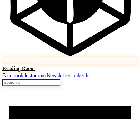
Reading Room
Facebook
Instagram
Newsletter
LinkedIn