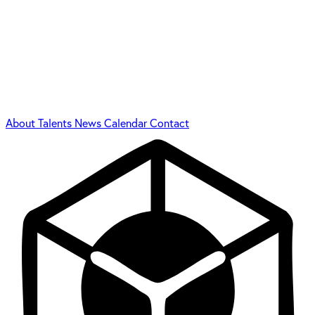
About
Talents
News
Calendar
Contact