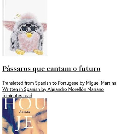
Pássaros que cantam o futuro
Translated from Spanish to Portugese by Miguel Martins
Written in Spanish by Alejandro Morellón Mariano
5 minutes read