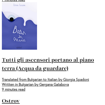
Tutti gli ascensori portano al piano
terra (Acqua da guardare)
Translated from Bulgarian to Italian by Giorgia Spadoni
Written in Bulgarian by Gergana Galabova
9 minutes read
Ostrov