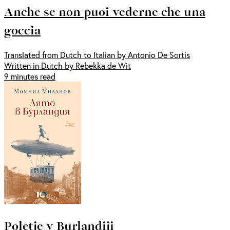
Anche se non puoi vederne che una
goccia
Translated from Dutch to Italian by Antonio De Sortis
Written in Dutch by Rebekka de Wit
9 minutes read
Poletje v Burlandiji