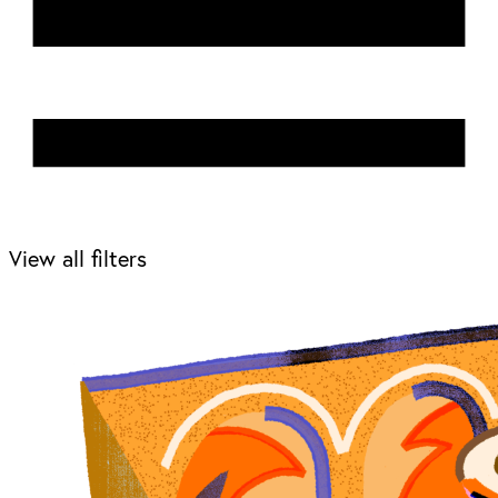
View all filters