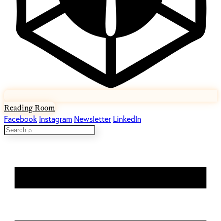
Reading Room
Facebook
Instagram
Newsletter
LinkedIn