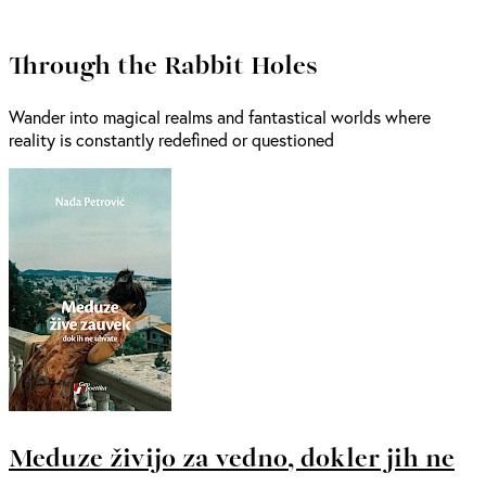
Through the Rabbit Holes
Wander into magical realms and fantastical worlds where
reality is constantly redefined or questioned
Meduze živijo za vedno, dokler jih ne