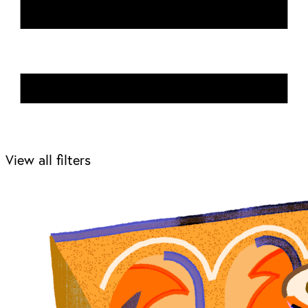
View all filters