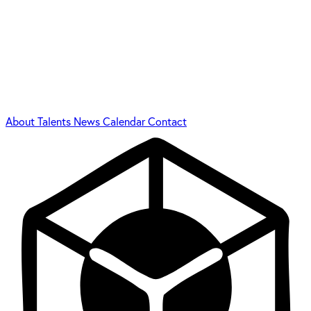
About
Talents
News
Calendar
Contact