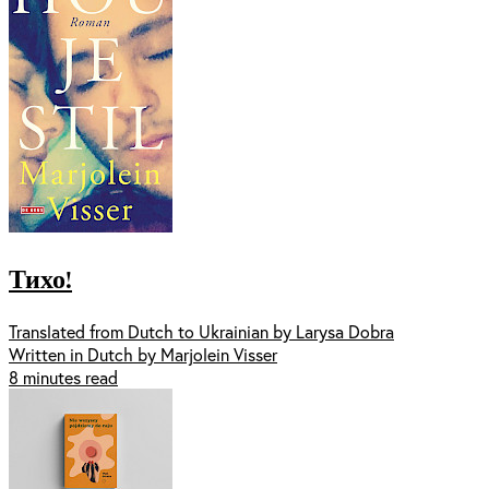
Тихо!
Translated from Dutch to Ukrainian by Larysa Dobra
Written in Dutch by Marjolein Visser
8 minutes read