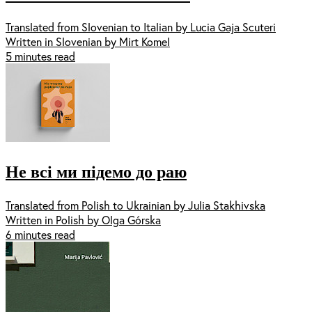
Translated from Slovenian to Italian by Lucia Gaja Scuteri
Written in Slovenian by Mirt Komel
5 minutes read
Не всі ми підемо до раю
Translated from Polish to Ukrainian by Julia Stakhivska
Written in Polish by Olga Górska
6 minutes read