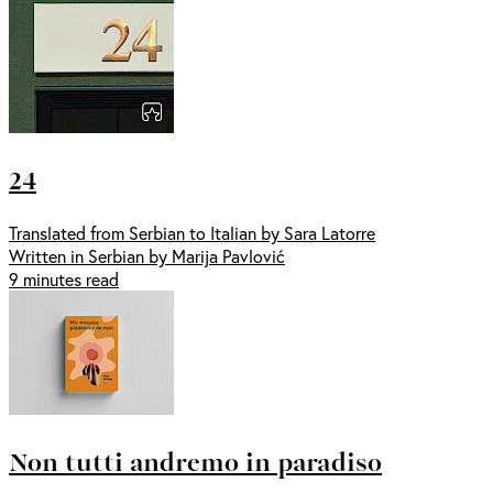
24
Translated from Serbian to Italian by Sara Latorre
Written in Serbian by Marija Pavlović
9 minutes read
Non tutti andremo in paradiso