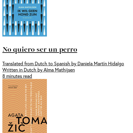
No quiero ser un perro
Translated from Dutch to Spanish by Daniela Martín Hidalgo
Written in Dutch by Alma Mathijsen
8 minutes read