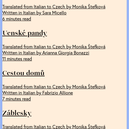
Translated from Italian to Czech by Monika Štefková
Written in Italian by Sara Micello
6 minutes read
Uenské pandy
Translated from Italian to Czech by Monika Štefková
Written in Italian by Arianna Giorgia Bonazzi
11 minutes read
Cestou domů
Translated from Italian to Czech by Monika Štefková
Written in Italian by Fabrizio Allione
7 minutes read
Záblesky
Translated from Italian to Czech by Monika Štefková