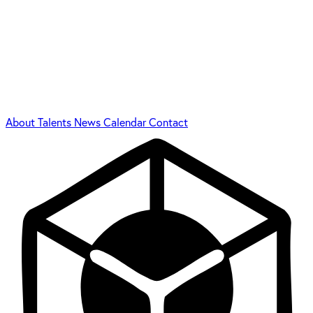
About
Talents
News
Calendar
Contact