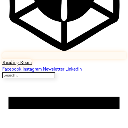
Reading Room
Facebook
Instagram
Newsletter
LinkedIn