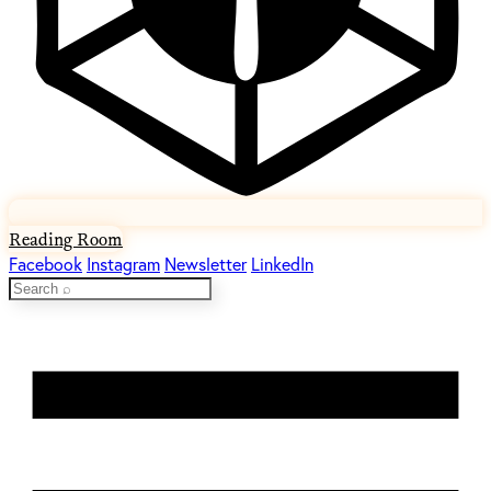
Reading Room
Facebook
Instagram
Newsletter
LinkedIn