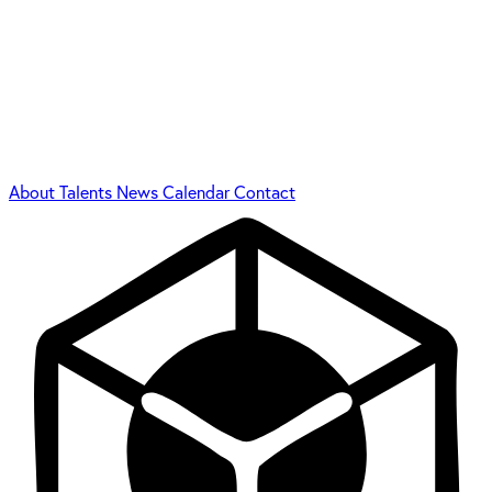
About
Talents
News
Calendar
Contact