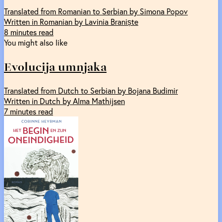
Translated from Romanian to Serbian by Simona Popov
Written in Romanian by Lavinia Braniște
8 minutes read
You might also like
Evolucija umnjaka
Translated from Dutch to Serbian by Bojana Budimir
Written in Dutch by Alma Mathijsen
7 minutes read