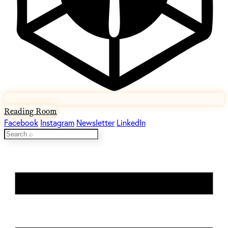
Reading Room
Facebook
Instagram
Newsletter
LinkedIn