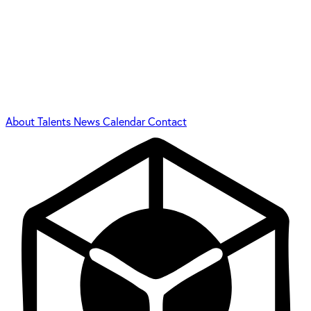
About
Talents
News
Calendar
Contact