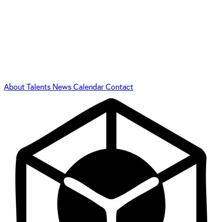
About
Talents
News
Calendar
Contact