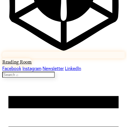
Reading Room
Facebook
Instagram
Newsletter
LinkedIn