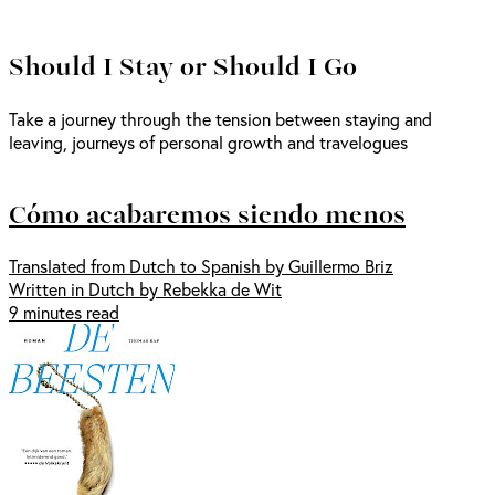
Should I Stay or Should I Go
Take a journey through the tension between staying and
leaving, journeys of personal growth and travelogues
Cómo acabaremos siendo menos
Translated from Dutch to Spanish by Guillermo Briz
Written in Dutch by Rebekka de Wit
9 minutes read