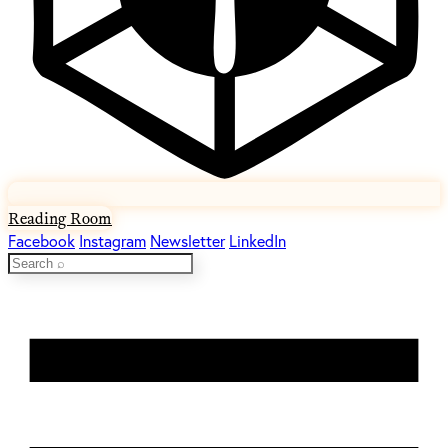
Reading Room
Facebook
Instagram
Newsletter
LinkedIn