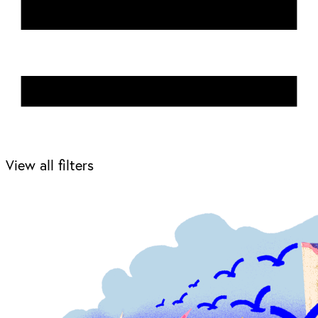
View all filters