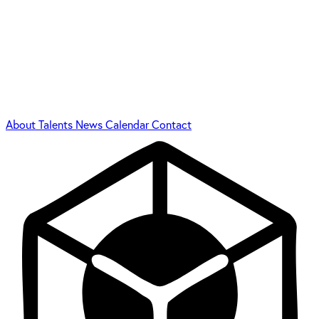
About
Talents
News
Calendar
Contact