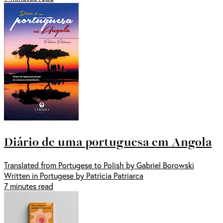
Diário de uma portuguesa em Angola
Translated from Portugese to Polish by Gabriel Borowski
Written in Portugese by Patrícia Patriarca
7 minutes read