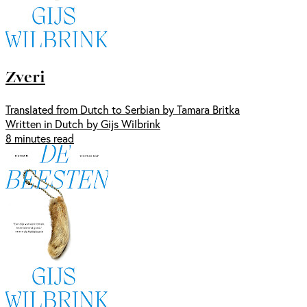
Zveri
Translated from Dutch to Serbian by Tamara Britka
Written in Dutch by Gijs Wilbrink
8 minutes read