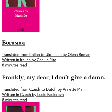
Богомол
Translated from Italian to Ukrainian by Olena Roman
Written in Italian by Cecilia Rita
8 minutes read
Frankly, my dear, I don’t give a damn.
Translated from Czech to Dutch by Annette Manni
Written in Czech by Lucie Faulerová
8 minutes read