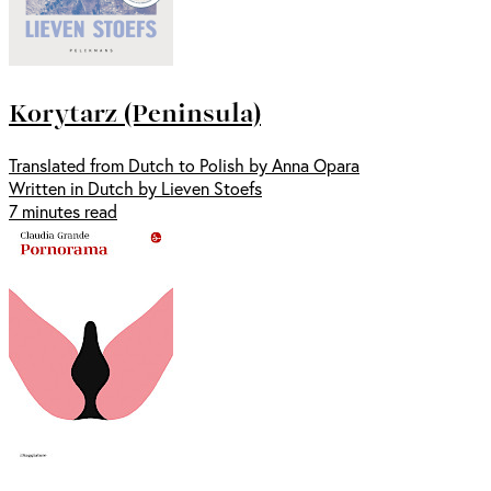
Korytarz (Peninsula)
Translated from Dutch to Polish by Anna Opara
Written in Dutch by Lieven Stoefs
7 minutes read