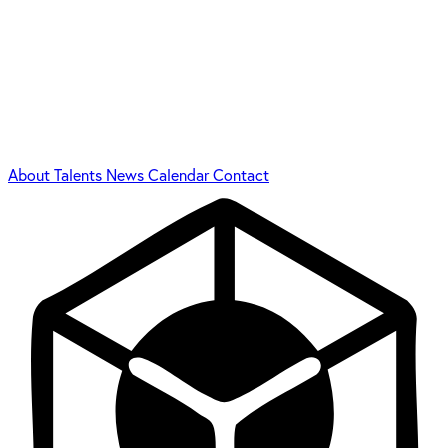
About
Talents
News
Calendar
Contact