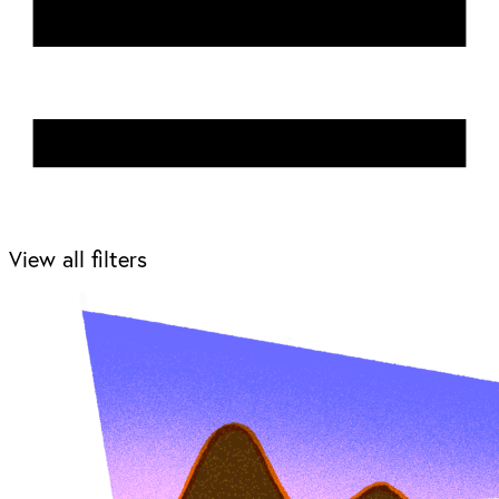
View all filters