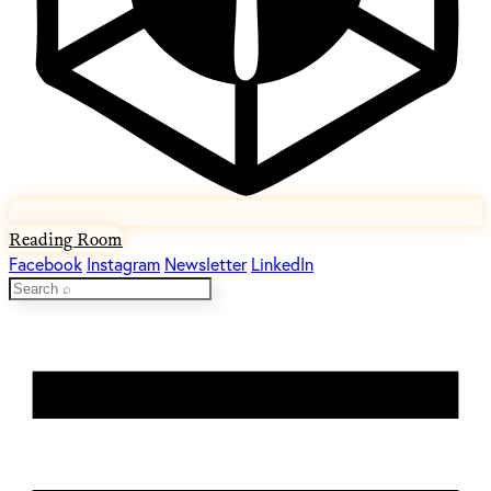
Reading Room
Facebook
Instagram
Newsletter
LinkedIn