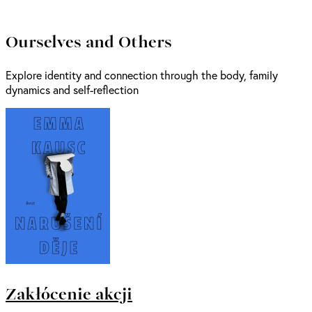
Ourselves and Others
Explore identity and connection through the body, family
dynamics and self-reflection
Zakłócenie akcji